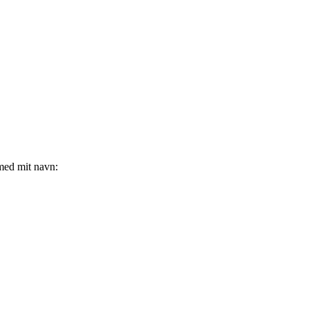
 med mit navn: