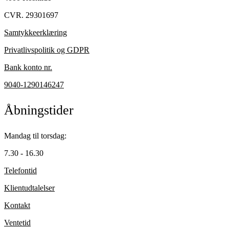
CVR. 29301697
Samtykkeerklæring
Privatlivspolitik og GDPR
Bank konto nr.
9040-1290146247
Åbningstider
Mandag til torsdag:
7.30 - 16.30
Telefontid
Klientudtalelser
Kontakt
Ventetid