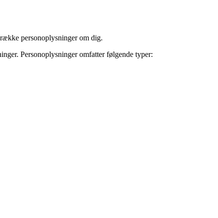
n række personoplysninger om dig.
inger. Personoplysninger omfatter følgende typer: