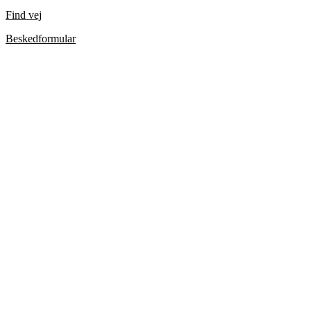
Find vej
Beskedformular