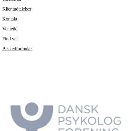
Klientudtalelser
Kontakt
Ventetid
Find vej
Beskedformular